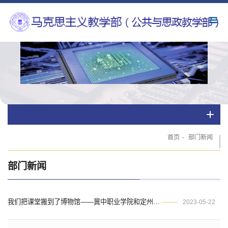
首页
-
部门新闻
部门新闻
我们把课堂搬到了博物馆——冀中职业学院和定州市职业技术教育中心师生赴定州市博物馆开展大中小学思政课一体化实践教学活动
2023-05-22