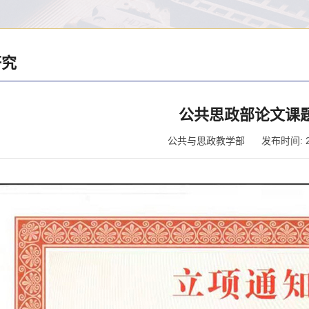
研究
公共思政部论文课
公共与思政教学部
发布时间: 20