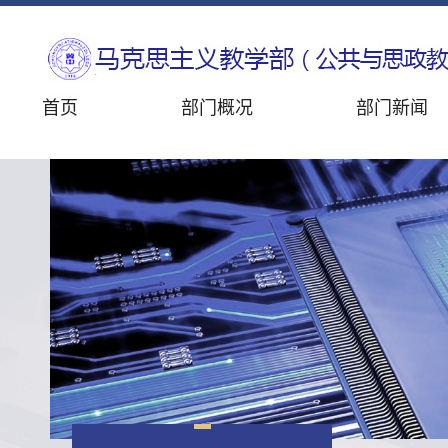
首页
部门概况
部门新闻