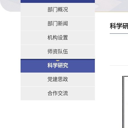
部门概况
部门新闻
科学
机构设置
师资队伍
科学研究
党建思政
合作交流