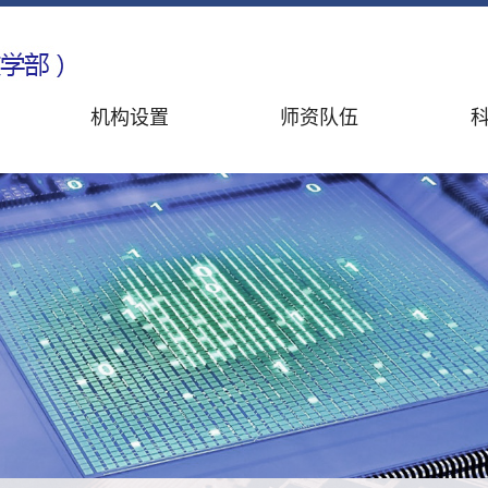
机构设置
师资队伍