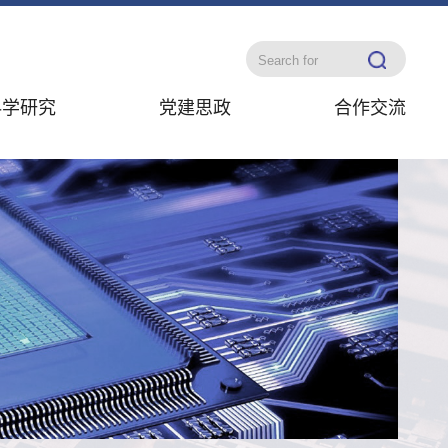
科学研究
党建思政
合作交流