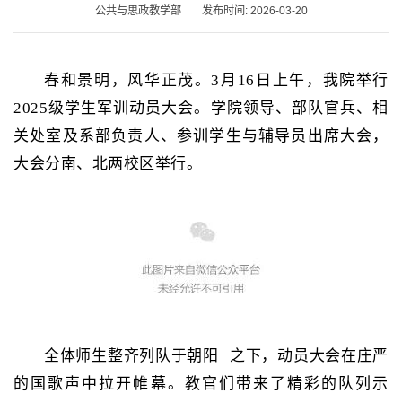
公共与思政教学部
发布时间: 2026-03-20
春和景明，风华正茂。
3月16日上午，我院举行
2025级学生军训动员大会。学院领导、部队官兵、相
关处室及系部负责人、参训学生与辅导员出席大会，
大会分南、北两校区举行。
全体师生整齐列队
于朝阳
之下，动员大会在庄严
的国歌声中拉开帷幕。教官们带来了精彩的队列示