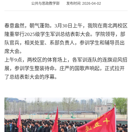
公共与思政教学部
发布时间: 2026-04-02
春意盎然，朝气蓬勃。
3月30日上午，我院在南北两校区
隆重举行2025级学生军训总结表彰大会。学院领导，部
队官兵，相关处室、系部负责人，参训学生和辅导员出
席大会。
上午
9点，两校区的体育场上，各军训连队的连旗迎风招
展，参训学生整装待命。庄严的国歌声响起，正式拉开
了总结表彰大会的序幕。