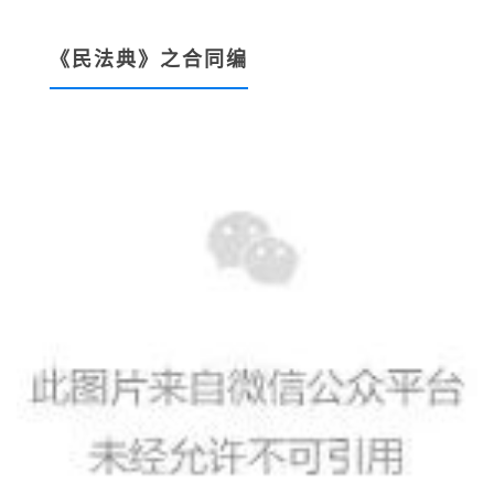
《民法典》之合同编