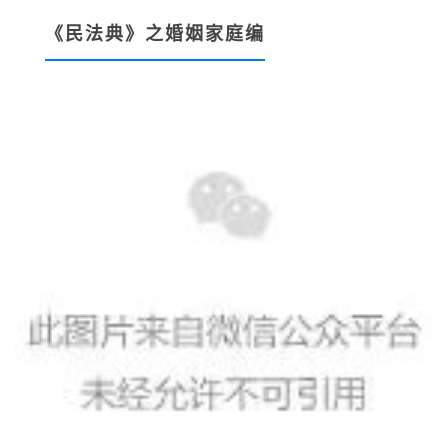
《民法典》之婚姻家庭编