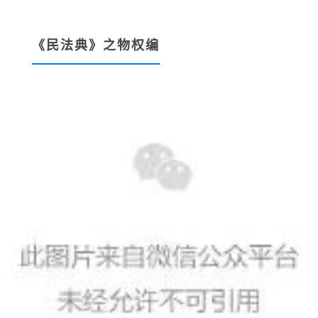
《民法典》之物权编