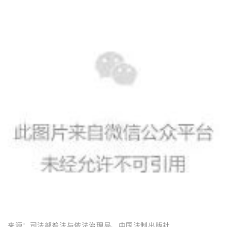
来源：
司法部普法与依法治理局、中国法制出版社