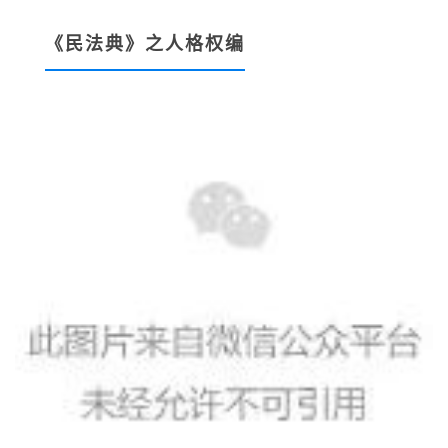
《民法典》之人格权编