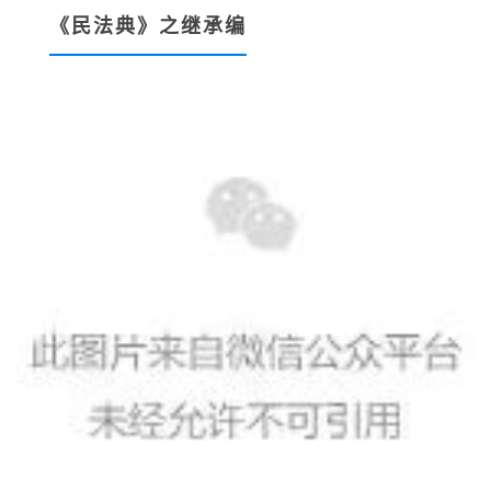
《民法典》之继承编