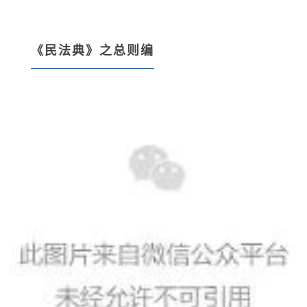
《民法典》之总则编