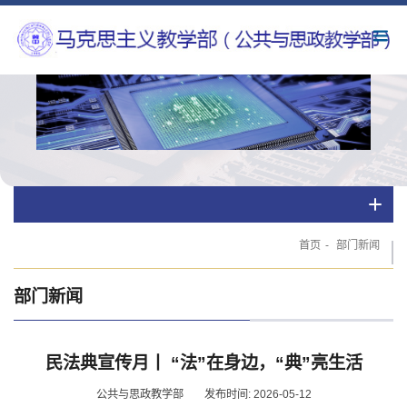
首页
-
部门新闻
部门新闻
民法典宣传月丨 “法”在身边，“典”亮生活
公共与思政教学部
发布时间: 2026-05-12