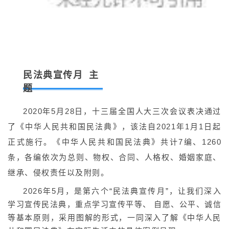
民法典宣传月
主
题
2020年5月28日，十三届全国人大三次会议表决通过
了《中华人民共和国民法典》，该法自2021年1月1日起
正式施行。《中华人民共和国民法典》共计7编、1260
条，各编依次为总则、物权、合同、人格权、婚姻家庭、
继承、侵权责任以及附则。
2026年5月，是第六个“民法典宣传月”，让我们深入
学习宣传民法典，重点学习宣传平等、 自愿、公平、诚信
等基本原则，采用图解的形式，一同深入了解《中华人民