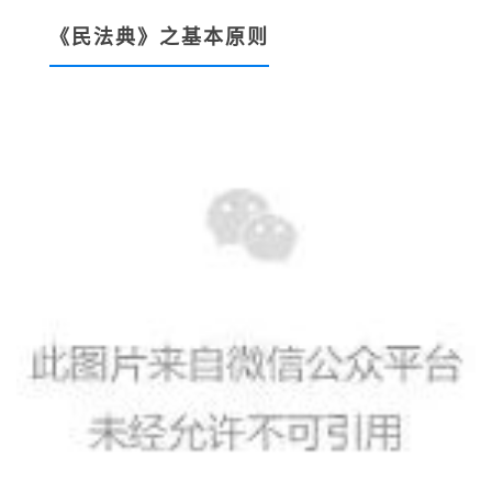
《民法典》之基本原则