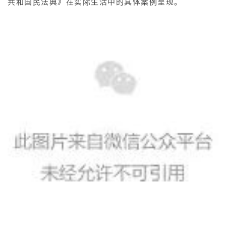
共和国民法典》在实际生活中的具体案例呈现。