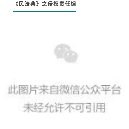
《民法典》之侵权责任编