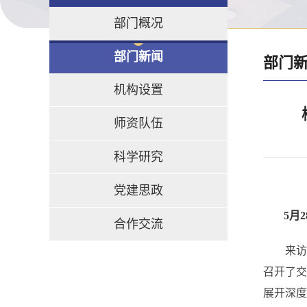
部门概况
部门新闻
部门
机构设置
师资队伍
科学研究
党建思政
5月
合作交流
来访
召开了
展开深度