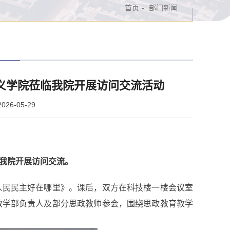
首页
-
部门新闻
主义学院莅临我院开展访问交流活动
26-05-29
临我院开展访问交流。
人民民主好在哪里》。课后，双方在科技楼一楼会议室
教学部负责人及部分思政教师参会，围绕思政教育教学