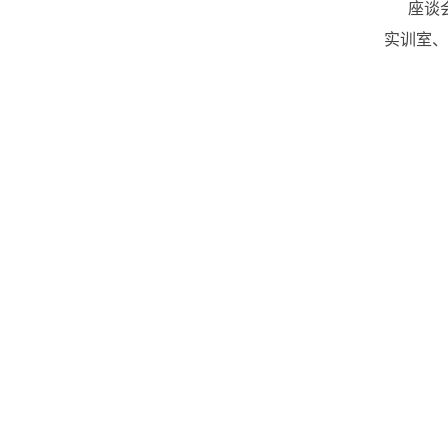
座谈
实训室、