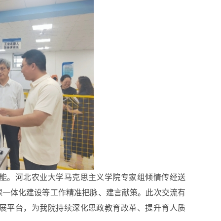
能。河北农业大学马克思主义学院专家组倾情传经送
课一体化建设等工作精准把脉、建言献策。此次交流有
展平台，为我院持续深化思政教育改革、提升育人质