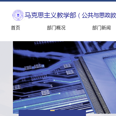
首页
部门概况
部门新闻