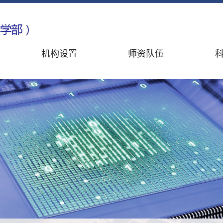
机构设置
师资队伍