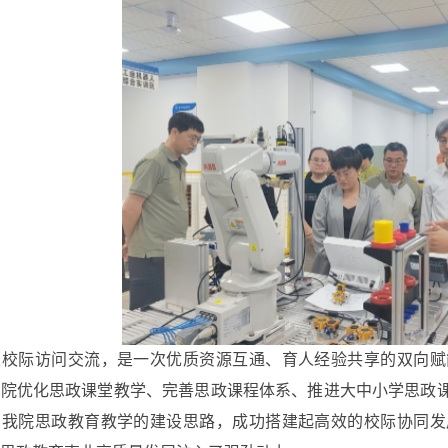
校际访问交流，是一次优质资源互通、育人经验共享的双向赋
我院优化思政课堂教学、完善思政课程体系、推进大中小学思政
了我院思政教育教学的建设思路，成功搭建起高效的校际协同发