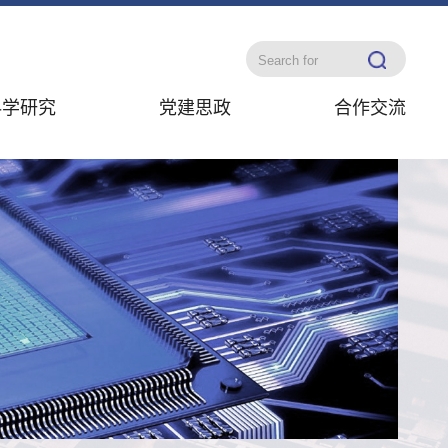
科学研究
党建思政
合作交流