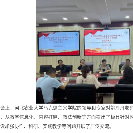
会上，河北农业大学马克思主义学院的领导和专家对姚丹丹老
势，从教学信息化、内容打磨、教法创新等方面提出了极具针对
设加强协作、科研、实践教学等问题开展了广泛交流。